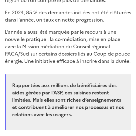
région où l’on compte le plus de demandes.
En 2024, 85 % des demandes initiées ont été clôturées
dans l’année, un taux en nette progression.
L’année a aussi été marquée par le recours à une
nouvelle pratique : la co-médiation, mise en place
avec la Mission médiation du Conseil régional
PACA/Sud sur certains dossiers liés au Coup de pouce
énergie. Une initiative efficace à inscrire dans la durée.
Rapportées aux millions de bénéficiaires des
aides gérées par l’ASP, ces saisines restent
limitées. Mais elles sont riches d’enseignements
et contribuent à améliorer nos processus et nos
relations avec les usagers.