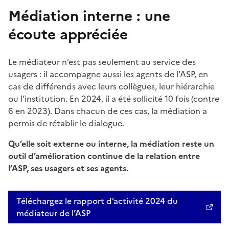
Médiation interne : une
écoute appréciée
Le médiateur n’est pas seulement au service des
usagers : il accompagne aussi les agents de l’ASP, en
cas de différends avec leurs collègues, leur hiérarchie
ou l’institution. En 2024, il a été sollicité 10 fois (contre
6 en 2023). Dans chacun de ces cas, la médiation a
permis de rétablir le dialogue.
Qu’elle soit externe ou interne, la médiation reste un
outil d’amélioration continue de la relation entre
l’ASP, ses usagers et ses agents.
Téléchargez le rapport d’activité 2024 du
médiateur de l’ASP