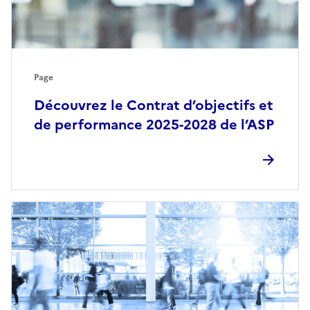
Page
Découvrez le Contrat d’objectifs et
de performance 2025-2028 de l’ASP