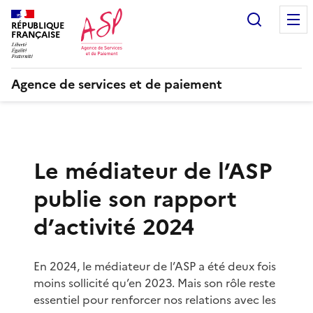
Recherc
RÉPUBLIQUE
FRANÇAISE
Agence de services et de paiement
Le médiateur de l’ASP
publie son rapport
d’activité 2024
En 2024, le médiateur de l’ASP a été deux fois
moins sollicité qu’en 2023. Mais son rôle reste
essentiel pour renforcer nos relations avec les