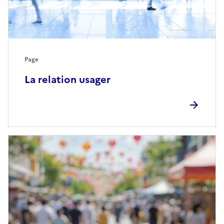
Page
La relation usager