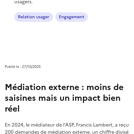
usagers.
Relation usager
Engagement
Publié le : 27/10/2025
Médiation externe : moins de
saisines mais un impact bien
réel
En 2024, le médiateur de l’ASP, Francis Lambert, a reçu
200 demandes de médiation externe, un chiffre divisé