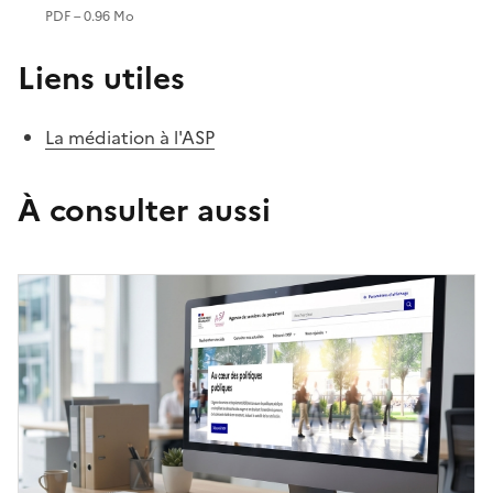
PDF – 0.96 Mo
Liens utiles
La médiation à l'ASP
À consulter aussi