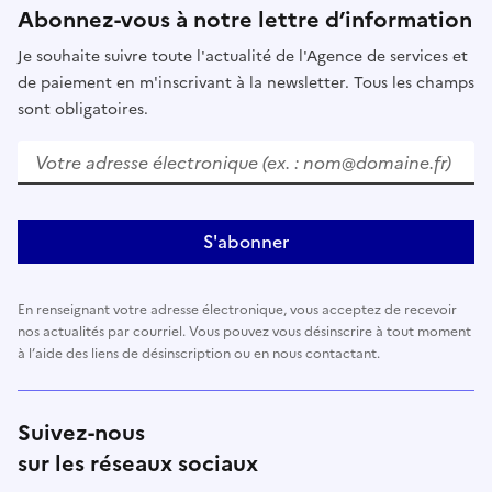
Abonnez-vous à notre lettre d’information
Je souhaite suivre toute l'actualité de l'Agence de services et
de paiement en m'inscrivant à la newsletter. Tous les champs
sont obligatoires.
Votre adresse électronique (ex. : nom@domaine.fr)
S'abonner
En renseignant votre adresse électronique, vous acceptez de recevoir
nos actualités par courriel. Vous pouvez vous désinscrire à tout moment
à l’aide des liens de désinscription ou en nous contactant.
Suivez-nous
sur les réseaux sociaux