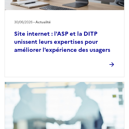
30/06/2026 •
Actualité
Site internet : l'ASP et la DITP
unissent leurs expertises pour
améliorer l'expérience des usagers