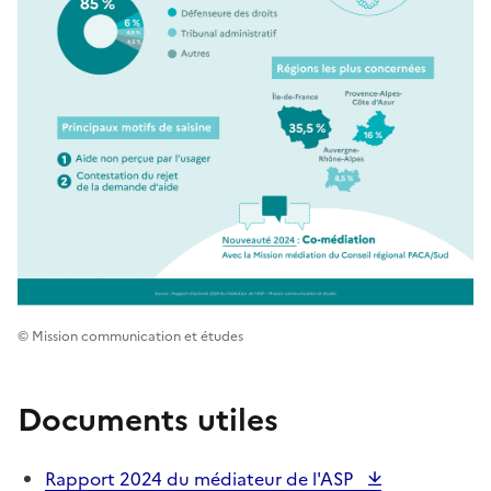
© Mission communication et études
Documents utiles
Rapport 2024 du médiateur de l'ASP