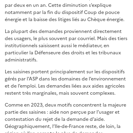
par deux en un an. Cette diminution s’explique
notamment par la fin du dispositif Coup de pouce
énergie et la baisse des litiges liés au Chèque énergie.
La plupart des demandes proviennent directement
des usagers, le plus souvent par courriel. Mais des tiers
institutionnels saisissent aussi le médiateur, en
particulier la Défenseure des droits et les tribunaux
administratifs.
Les saisines portent principalement sur les dispositifs
gérés par l’ASP dans les domaines de l’environnement
et de l’emploi. Les demandes liées aux aides agricoles
restent très marginales, mais souvent complexes.
Comme en 2023, deux motifs concentrent la majeure
partie des saisines : aide non perçue par l’usager et
contestation du rejet de la demande d’aide.
Géographiquement, l’Ile-de-France reste, de loin, la