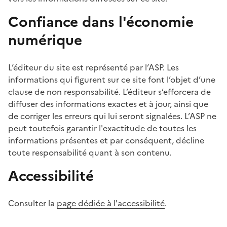
Confiance dans l'économie
numérique
L’éditeur du site est représenté par l’ASP. Les
informations qui figurent sur ce site font l’objet d’une
clause de non responsabilité. L’éditeur s’efforcera de
diffuser des informations exactes et à jour, ainsi que
de corriger les erreurs qui lui seront signalées. L’ASP ne
peut toutefois garantir l'exactitude de toutes les
informations présentes et par conséquent, décline
toute responsabilité quant à son contenu.
Accessibilité
Consulter la
page dédiée à l'accessibilité
.