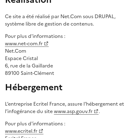
Ce site a été réalisé par Net.Com sous DRUPAL,
système libre de gestion de contenus.
Pour plus d'informations :
www.net-com.fr
Net.Com
Espace Cristal
6, rue de la Gaillarde
89100 Saint-Clément
Hébergement
L’entreprise Ecritel France, assure l’hébergement et
l’infogérance du site
www.asp.gouv.fr
.
Pour plus d'informations :
www.ecritel.fr