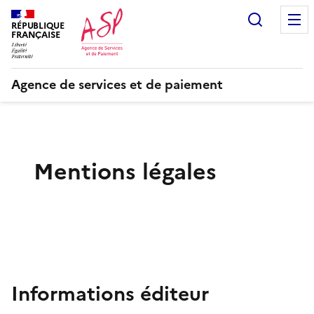
Recherc
RÉPUBLIQUE
FRANÇAISE
Agence de services et de paiement
Mentions légales
Informations éditeur