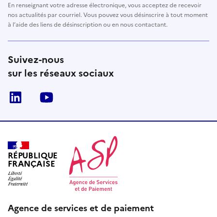
En renseignant votre adresse électronique, vous acceptez de recevoir
nos actualités par courriel. Vous pouvez vous désinscrire à tout moment
à l’aide des liens de désinscription ou en nous contactant.
Suivez-nous
sur les réseaux sociaux
LinkedIn
Youtube
RÉPUBLIQUE
FRANÇAISE
Agence de services et de paiement