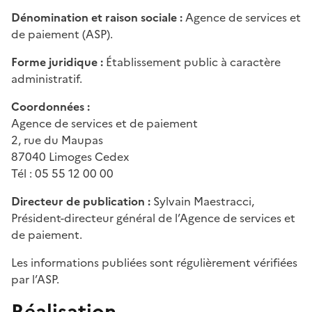
Dénomination et raison sociale :
Agence de services et
de paiement (ASP).
Forme juridique :
Établissement public à caractère
administratif.
Coordonnées :
Agence de services et de paiement
2, rue du Maupas
87040 Limoges Cedex
Tél : 05 55 12 00 00
Directeur de publication :
Sylvain Maestracci,
Président-directeur général de l’Agence de services et
de paiement.
Les informations publiées sont régulièrement vérifiées
par l’ASP.
Réalisation