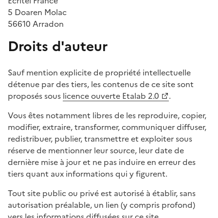
Ecritel France
5 Doaren Molac
56610 Arradon
Droits d'auteur
Sauf mention explicite de propriété intellectuelle
détenue par des tiers, les contenus de ce site sont
proposés sous
licence ouverte Etalab 2.0
.
Vous êtes notamment libres de les reproduire, copier,
modifier, extraire, transformer, communiquer diffuser,
redistribuer, publier, transmettre et exploiter sous
réserve de mentionner leur source, leur date de
dernière mise à jour et ne pas induire en erreur des
tiers quant aux informations qui y figurent.
Tout site public ou privé est autorisé à établir, sans
autorisation préalable, un lien (y compris profond)
vers les informations diffusées sur ce site.