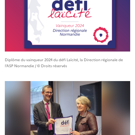
Diplôme du vainqueur 2024 du défi Laïcité, la Direction régionale de
l'ASP Normandie / © Droits réservés