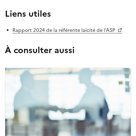
Liens utiles
Rapport 2024 de la référente laïcité de l'ASP
À consulter aussi