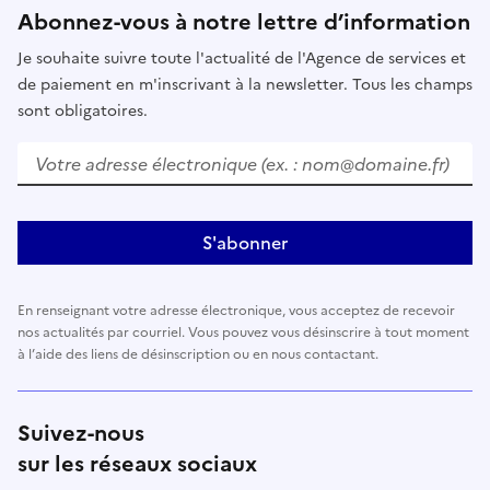
Abonnez-vous à notre lettre d’information
Je souhaite suivre toute l'actualité de l'Agence de services et
de paiement en m'inscrivant à la newsletter. Tous les champs
sont obligatoires.
Votre adresse électronique (ex. : nom@domaine.fr)
S'abonner
En renseignant votre adresse électronique, vous acceptez de recevoir
nos actualités par courriel. Vous pouvez vous désinscrire à tout moment
à l’aide des liens de désinscription ou en nous contactant.
Suivez-nous
sur les réseaux sociaux