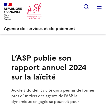
Recherc
RÉPUBLIQUE
FRANÇAISE
Agence de services et de paiement
L’ASP publie son
rapport annuel 2024
sur la laïcité
Au-delà du défi Laïcité qui a permis de former
près d’un tiers des agents de l'ASP, la
dynamique engagée se poursuit pour