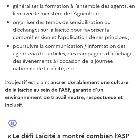
généraliser la formation à l’ensemble des agents, en
lien avec le ministère de l’Agriculture ;
organiser des temps de sensibilisation ou
d’échanges sur la laïcité pour favoriser la
compréhension et l’application de ses principes ;
poursuivre la communication / information des
agents via des articles, des campagnes d’affichage,
des événements à l’occasion de la journée
nationale de la laïcité, etc.
L’objectif est clair :
ancrer durablement une culture
de la laïcité au sein de l’ASP, garante d’un
environnement de travail neutre, respectueux et
inclusif
.
« Le défi Laïcité a montré combien l’ASP