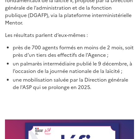
fondamentaux de la laïcité », proposé par la Direction
générale de l’administration et de la fonction
publique (DGAFP), via la plateforme interministérielle
Mentor.
Les résultats parlent d’eux-mêmes :
près de 700 agents formés en moins de 2 mois, soit
près d’un tiers des effectifs de l’Agence ;
un palmarès intermédiaire publié le 9 décembre, à
l’occasion de la journée nationale de la laïcité ;
une mobilisation saluée par la Direction générale
de l'ASP qui se prolonge en 2025.