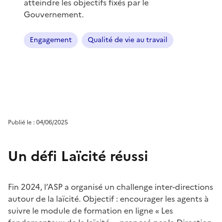
atteindre les objectifs fixés par le
Gouvernement.
Engagement
Qualité de vie au travail
Publié le : 04/06/2025
Un défi Laïcité réussi
Fin 2024, l’ASP a organisé un challenge inter-directions
autour de la laïcité. Objectif : encourager les agents à
suivre le module de formation en ligne « Les