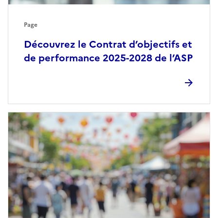
Page
Découvrez le Contrat d’objectifs et
de performance 2025-2028 de l’ASP