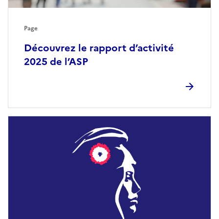
Page
Découvrez le rapport d’activité
2025 de l’ASP