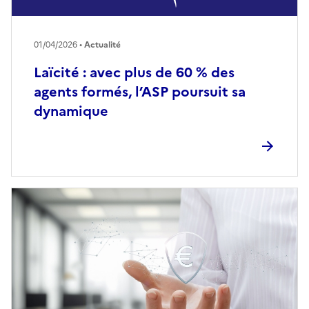
01/04/2026 •
Actualité
Laïcité : avec plus de 60 % des
agents formés, l’ASP poursuit sa
dynamique