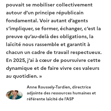
pouvait se mobiliser collectivement
autour d’un principe républicain
fondamental. Voir autant d’agents
s’impliquer, se former, échanger, c’est la
preuve qu’au-delà des obligations, la
laïcité nous rassemble et garantit à
chacun un cadre de travail respectueux.
En 2025, j’ai à cœur de
poursuivre cette
dynamique et de faire vivre ces valeurs
au quotidien
. »
Anne Roussely-Tardien, directrice
adjointe des ressources humaines et
référente laïcité de l'ASP