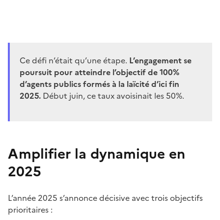
Ce défi n’était qu’une étape.
L’engagement se
poursuit pour atteindre l’objectif de 100%
d’agents publics formés à la laïcité d’ici fin
2025.
Début juin, ce taux avoisinait les 50%.
Amplifier la dynamique en
2025
L’année 2025 s’annonce décisive avec trois objectifs
prioritaires :