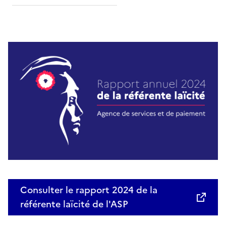
Consulter le rapport 2024 de la
référente laïcité de l'ASP