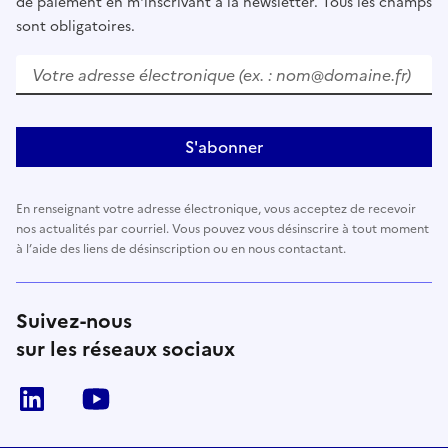
de paiement en m'inscrivant à la newsletter. Tous les champs
sont obligatoires.
Votre adresse électronique (ex. : nom@domaine.fr)
S'abonner
En renseignant votre adresse électronique, vous acceptez de recevoir
nos actualités par courriel. Vous pouvez vous désinscrire à tout moment
à l’aide des liens de désinscription ou en nous contactant.
Suivez-nous
sur les réseaux sociaux
LinkedIn
Youtube