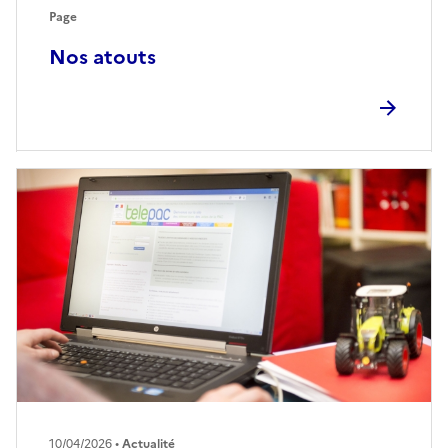
Page
Nos atouts
10/04/2026 •
Actualité