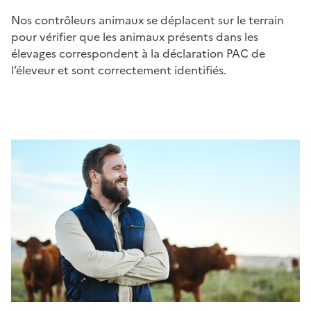
Nos contrôleurs animaux se déplacent sur le terrain
pour vérifier que les animaux présents dans les
élevages correspondent à la déclaration PAC de
l’éleveur et sont correctement identifiés.