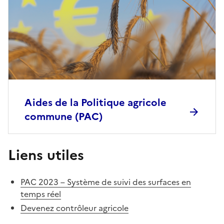
Aides de la Politique agricole
commune (PAC)
Liens utiles
PAC 2023 – Système de suivi des surfaces en
temps réel
Devenez contrôleur agricole