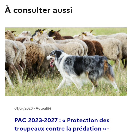
À consulter aussi
01/07/2026 •
Actualité
PAC 2023-2027 : « Protection des
troupeaux contre la prédation » -