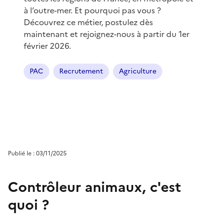
à l’outre-mer. Et pourquoi pas vous ?
Découvrez ce métier, postulez dès
maintenant et rejoignez-nous à partir du 1er
février 2026.
PAC
Recrutement
Agriculture
Publié le : 03/11/2025
Contrôleur animaux, c'est
quoi ?