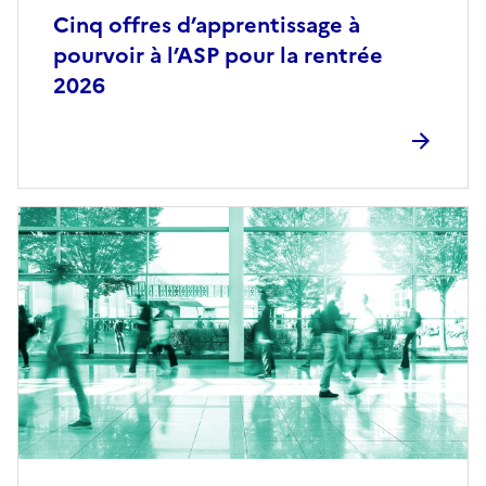
Cinq offres d’apprentissage à
pourvoir à l’ASP pour la rentrée
2026