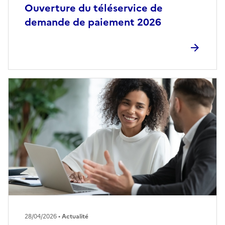
Ouverture du téléservice de
demande de paiement 2026
28/04/2026 •
Actualité