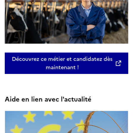
Découvrez ce métier et candidatez dès
maintenant !
Aide en lien avec l'actualité