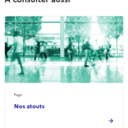
Page
Nos atouts