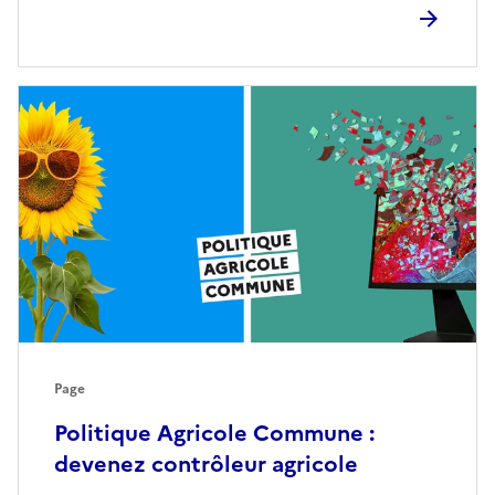
Page
Politique Agricole Commune :
devenez contrôleur agricole