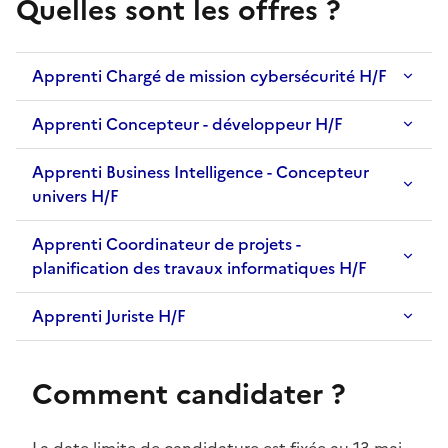
Quelles sont les offres ?
Apprenti Chargé de mission cybersécurité H/F
Apprenti Concepteur - développeur H/F
Apprenti Business Intelligence - Concepteur
univers H/F
Apprenti Coordinateur de projets -
planification des travaux informatiques H/F
Apprenti Juriste H/F
Comment candidater ?
La date limite de candidature est fixée au 13 mai