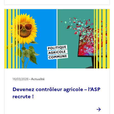
16/03/2026 •
Actualité
Devenez contrôleur agricole – l’ASP
recrute !