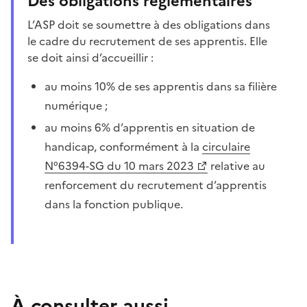
Des obligations réglementaires
L’ASP doit se soumettre à des obligations dans
le cadre du recrutement de ses apprentis. Elle
se doit ainsi d’accueillir :
au moins 10% de ses apprentis dans sa filière
numérique ;
au moins 6% d’apprentis en situation de
handicap, conformément à la
circulaire
N°6394-SG du 10 mars 2023
relative au
renforcement du recrutement d’apprentis
dans la fonction publique.
À consulter aussi