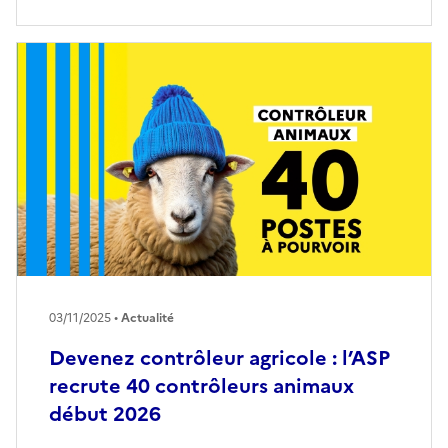
03/11/2025 •
Actualité
Devenez contrôleur agricole : l’ASP
recrute 40 contrôleurs animaux
début 2026