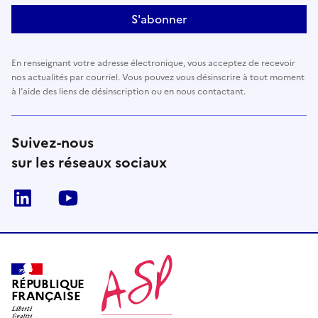
S'abonner
En renseignant votre adresse électronique, vous acceptez de recevoir
nos actualités par courriel. Vous pouvez vous désinscrire à tout moment
à l’aide des liens de désinscription ou en nous contactant.
Suivez-nous
sur les réseaux sociaux
LinkedIn
Youtube
RÉPUBLIQUE
FRANÇAISE