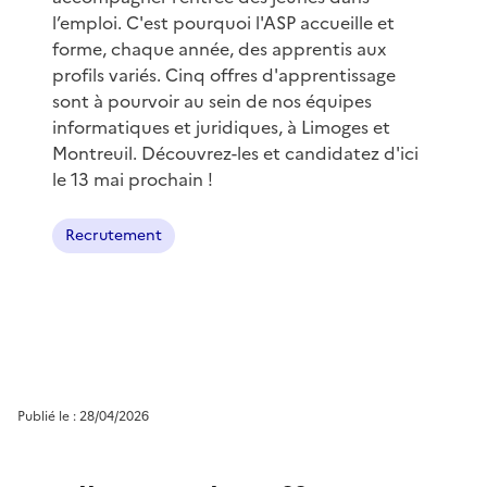
l’emploi. C'est pourquoi l'ASP accueille et
forme, chaque année, des apprentis aux
profils variés. Cinq offres d'apprentissage
sont à pourvoir au sein de nos équipes
informatiques et juridiques, à Limoges et
Montreuil. Découvrez-les et candidatez d'ici
le 13 mai prochain !
Recrutement
Publié le : 28/04/2026