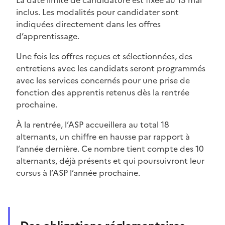
inclus. Les modalités pour candidater sont
indiquées directement dans les offres
d’apprentissage.
Une fois les offres reçues et sélectionnées, des
entretiens avec les candidats seront programmés
avec les services concernés pour une prise de
fonction des apprentis retenus dès la rentrée
prochaine.
À la rentrée, l’ASP accueillera au total 18
alternants, un chiffre en hausse par rapport à
l’année dernière. Ce nombre tient compte des 10
alternants, déjà présents et qui poursuivront leur
cursus à l’ASP l’année prochaine.