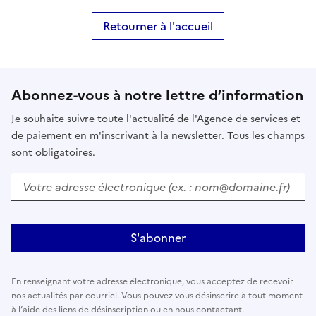
Retourner à l'accueil
Abonnez-vous à notre lettre d’information
Je souhaite suivre toute l'actualité de l'Agence de services et
de paiement en m'inscrivant à la newsletter. Tous les champs
sont obligatoires.
Votre adresse électronique (ex. : nom@domaine.fr)
S'abonner
En renseignant votre adresse électronique, vous acceptez de recevoir
nos actualités par courriel. Vous pouvez vous désinscrire à tout moment
à l’aide des liens de désinscription ou en nous contactant.