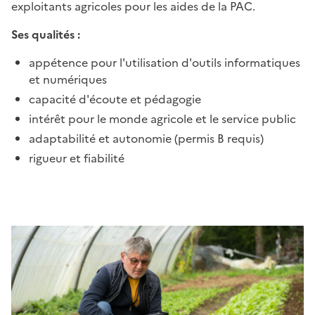
exploitants agricoles pour les aides de la PAC.
Ses qualités :
appétence pour l'utilisation d'outils informatiques
et numériques
capacité d'écoute et pédagogie
intérêt pour le monde agricole et le service public
adaptabilité et autonomie (permis B requis)
rigueur et fiabilité