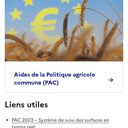
Aides de la Politique agricole
commune (PAC)
Liens utiles
PAC 2023 – Système de suivi des surfaces en
temps réel