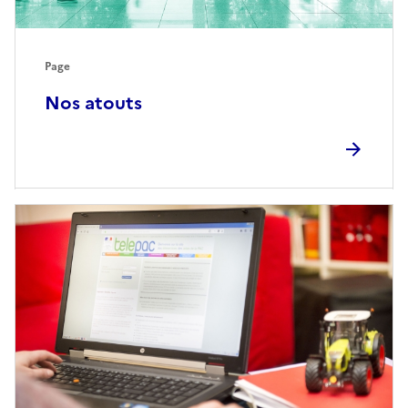
Page
Nos atouts