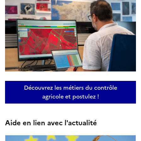
Découvrez les métiers du contrôle
agricole et postulez !
Aide en lien avec l'actualité