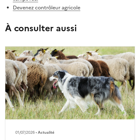
Devenez contrôleur agricole
À consulter aussi
01/07/2026 •
Actualité