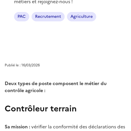
métiers et rejoignez-nous !
PAC
Recrutement
Agriculture
Publié le : 16/03/2026
Deux types de poste composent le métier du
contrôle agricole :
Contrôleur terrain
Sa mission :
vérifier la conformité des déclarations des