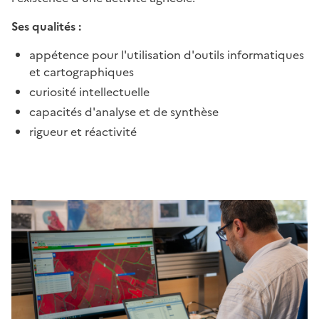
Ses qualités :
appétence pour l'utilisation d'outils informatiques
et cartographiques
curiosité intellectuelle
capacités d'analyse et de synthèse
rigueur et réactivité