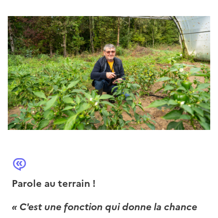
Parole au terrain !
« C'est une fonction qui donne la chance