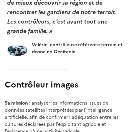
de mieux découvrir sa région et de
rencontrer les gardiens de notre terroir.
Les contrôleurs, c’est avant tout une
grande famille. »
Valérie, contrôleuse référente terrain et
drone en Occitanie
Contrôleur images
Sa mission :
analyser les informations issues de
données satellites interprétées par l'intelligence
artificielle, afin de confirmer l'adéquation entre les
cultures déclarées par l'exploitant agricole et
l'existence d'une activité agricole.