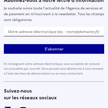
Abonnez-vous à notre lettre d’information
Je souhaite suivre toute l'actualité de l'Agence de services et
de paiement en m'inscrivant à la newsletter. Tous les champs
sont obligatoires.
Votre adresse électronique (ex. : nom@domaine.fr)
S'abonner
En renseignant votre adresse électronique, vous acceptez de recevoir
nos actualités par courriel. Vous pouvez vous désinscrire à tout moment
à l’aide des liens de désinscription ou en nous contactant.
Suivez-nous
sur les réseaux sociaux