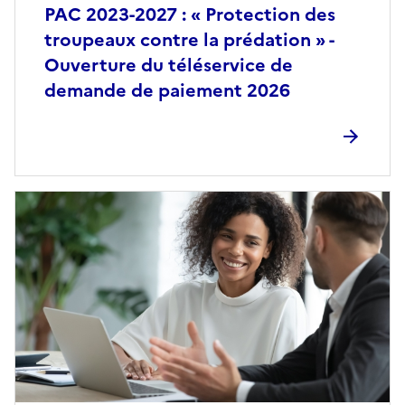
PAC 2023-2027 : « Protection des
troupeaux contre la prédation » -
Ouverture du téléservice de
demande de paiement 2026