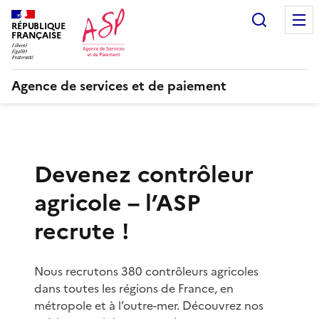
Recherc
RÉPUBLIQUE
FRANÇAISE
Agence de services et de paiement
Devenez contrôleur
agricole – l’ASP
recrute !
Nous recrutons 380 contrôleurs agricoles
dans toutes les régions de France, en
métropole et à l’outre-mer. Découvrez nos