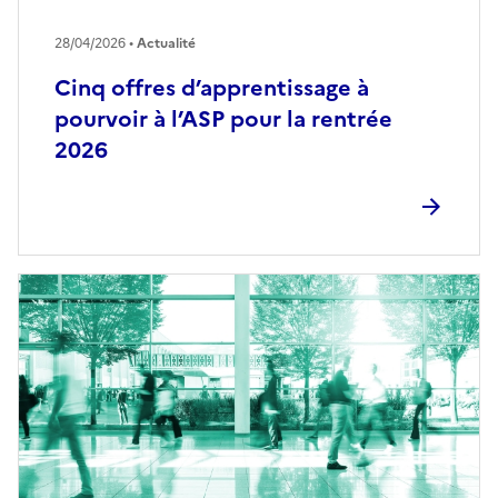
28/04/2026 •
Actualité
Cinq offres d’apprentissage à
pourvoir à l’ASP pour la rentrée
2026