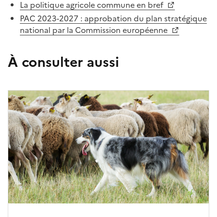
La politique agricole commune en bref
PAC 2023-2027 : approbation du plan stratégique
national par la Commission européenne
À consulter aussi