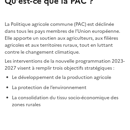
Qu’est-ce que la PAC ?
La Politique agricole commune (PAC) est déclinée
dans tous les pays membres de l’Union européenne.
Elle apporte un soutien aux agriculteurs, aux filières
agricoles et aux territoires ruraux, tout en luttant
contre le changement climatique.
Les interventions de la nouvelle programmation 2023-
2027 visent à remplir trois objectifs stratégiques :
Le développement de la production agricole
La protection de l’environnement
La consolidation du tissu socio-économique des
zones rurales