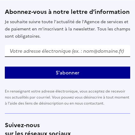
Abonnez-vous à notre lettre d’information
Je souhaite suivre toute l'actualité de l'Agence de services et
de paiement en m'inscrivant à la newsletter. Tous les champs
sont obligatoires.
Votre adresse électronique (ex. : nom@domaine.fr)
S'abonner
En renseignant votre adresse électronique, vous acceptez de recevoir
nos actualités par courriel. Vous pouvez vous désinscrire à tout moment
à l’aide des liens de désinscription ou en nous contactant.
Suivez-nous
sur les réseaux sociaux