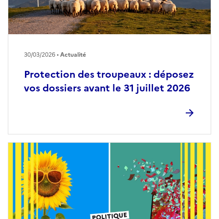
30/03/2026 •
Actualité
Protection des troupeaux : déposez
vos dossiers avant le 31 juillet 2026