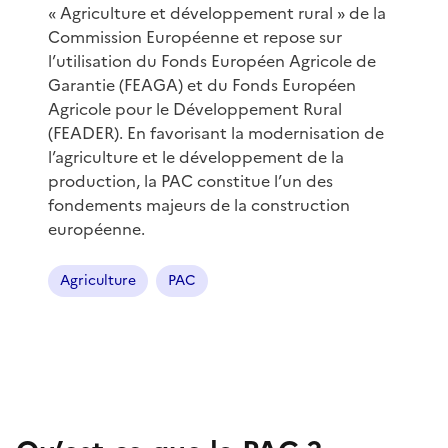
« Agriculture et développement rural » de la
Commission Européenne et repose sur
l’utilisation du Fonds Européen Agricole de
Garantie (FEAGA) et du Fonds Européen
Agricole pour le Développement Rural
(FEADER). En favorisant la modernisation de
l’agriculture et le développement de la
production, la PAC constitue l’un des
fondements majeurs de la construction
européenne.
Agriculture
PAC