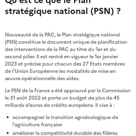
stratégique national (PSN) ?
Nouveauté de la PAC, le Plan stratégique national
(PSN) constitue le document unique de planification
des interventions de la PAC au titre du 1er et du
second pilier. Il est rentré en vigueur le 1er janvier
2023 et précise pour chacun des 27 Etats membres
de l’Union Européenne les modalités de mise en
œuvre opérationnelle des aides.
Le PSN de la France a été approuvé par la Commission
le 31 août 2022 et porte un budget de plus de 45
milliards d’euros de crédits européens. Il vise à :
accompagner la transition agroécologique de
l’agriculture française
améliorer la compétitivité durable des filières