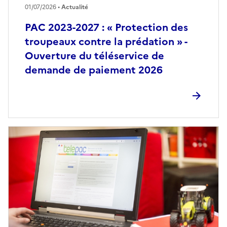
01/07/2026 •
Actualité
PAC 2023-2027 : « Protection des
troupeaux contre la prédation » -
Ouverture du téléservice de
demande de paiement 2026