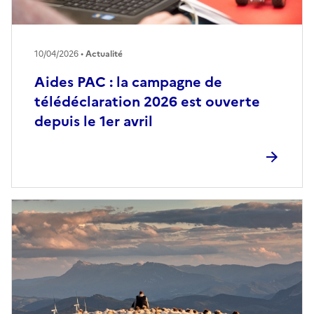
10/04/2026 •
Actualité
Aides PAC : la campagne de
télédéclaration 2026 est ouverte
depuis le 1er avril