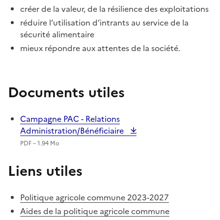
créer de la valeur, de la résilience des exploitations
réduire l’utilisation d’intrants au service de la
sécurité alimentaire
mieux répondre aux attentes de la société.
Documents utiles
Campagne PAC - Relations
Administration/Bénéficiaire
PDF – 1.94 Mo
Liens utiles
Politique agricole commune 2023-2027
Aides de la politique agricole commune