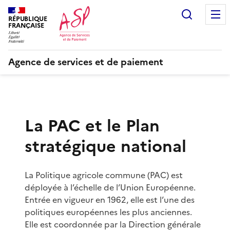
Recherc
RÉPUBLIQUE
FRANÇAISE
Agence de services et de paiement
La PAC et le Plan
stratégique national
La Politique agricole commune (PAC) est
déployée à l’échelle de l’Union Européenne.
Entrée en vigueur en 1962, elle est l’une des
politiques européennes les plus anciennes.
Elle est coordonnée par la Direction générale