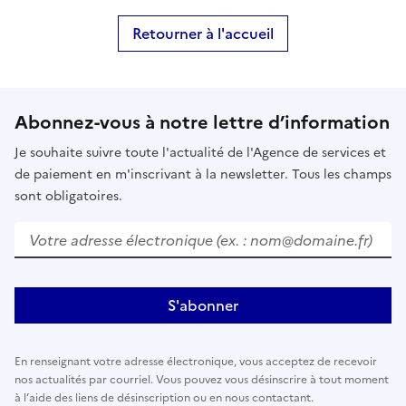
Retourner à l'accueil
Abonnez-vous à notre lettre d’information
Je souhaite suivre toute l'actualité de l'Agence de services et
de paiement en m'inscrivant à la newsletter. Tous les champs
sont obligatoires.
Votre adresse électronique (ex. : nom@domaine.fr)
S'abonner
En renseignant votre adresse électronique, vous acceptez de recevoir
nos actualités par courriel. Vous pouvez vous désinscrire à tout moment
à l’aide des liens de désinscription ou en nous contactant.