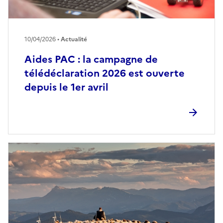
10/04/2026 •
Actualité
Aides PAC : la campagne de
télédéclaration 2026 est ouverte
depuis le 1er avril