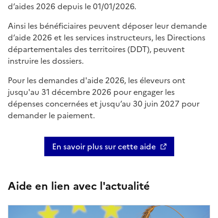
d’aides 2026 depuis le 01/01/2026.
Ainsi les bénéficiaires peuvent déposer leur demande
d’aide 2026 et les services instructeurs, les Directions
départementales des territoires (DDT), peuvent
instruire les dossiers.
Pour les demandes d'aide 2026, les éleveurs ont
jusqu'au 31 décembre 2026 pour engager les
dépenses concernées et jusqu’au 30 juin 2027 pour
demander le paiement.
En savoir plus sur cette aide
Aide en lien avec l'actualité