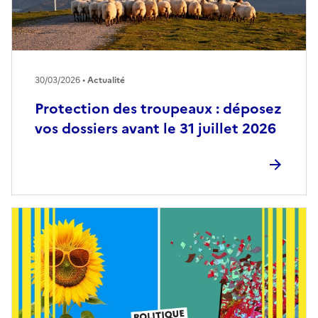
30/03/2026 •
Actualité
Protection des troupeaux : déposez
vos dossiers avant le 31 juillet 2026