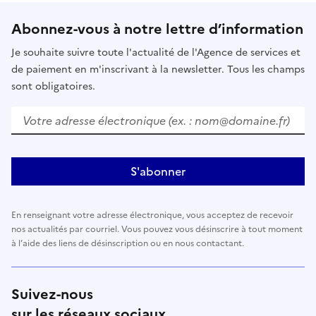
Abonnez-vous à notre lettre d’information
Je souhaite suivre toute l'actualité de l'Agence de services et
de paiement en m'inscrivant à la newsletter. Tous les champs
sont obligatoires.
Votre adresse électronique (ex. : nom@domaine.fr)
S'abonner
En renseignant votre adresse électronique, vous acceptez de recevoir
nos actualités par courriel. Vous pouvez vous désinscrire à tout moment
à l’aide des liens de désinscription ou en nous contactant.
Suivez-nous
sur les réseaux sociaux