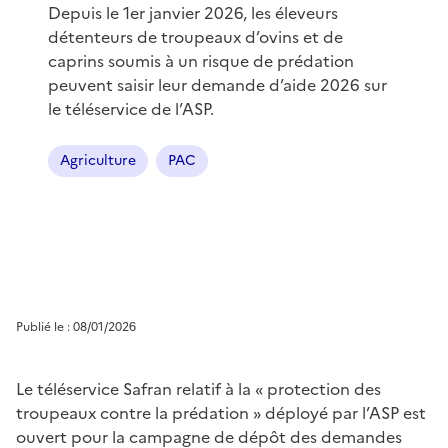
Depuis le 1er janvier 2026, les éleveurs
détenteurs de troupeaux d’ovins et de
caprins soumis à un risque de prédation
peuvent saisir leur demande d’aide 2026 sur
le téléservice de l’ASP.
Agriculture
PAC
Publié le : 08/01/2026
Le téléservice Safran relatif à la « protection des
troupeaux contre la prédation » déployé par l’ASP est
ouvert pour la campagne de dépôt des demandes