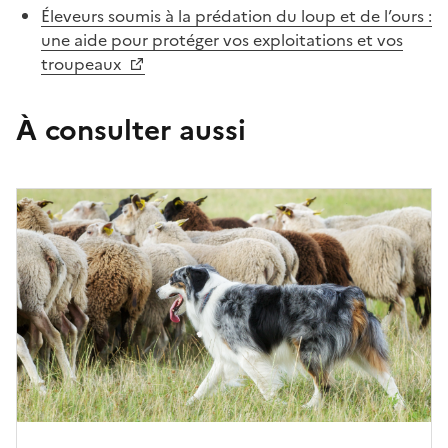
Éleveurs soumis à la prédation du loup et de l’ours :
une aide pour protéger vos exploitations et vos
troupeaux
À consulter aussi