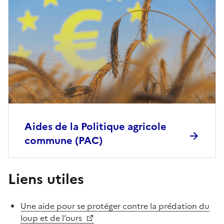
Aides de la Politique agricole
commune (PAC)
Liens utiles
Une aide pour se protéger contre la prédation du
loup et de l’ours