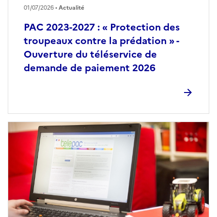
01/07/2026 •
Actualité
PAC 2023-2027 : « Protection des
troupeaux contre la prédation » -
Ouverture du téléservice de
demande de paiement 2026