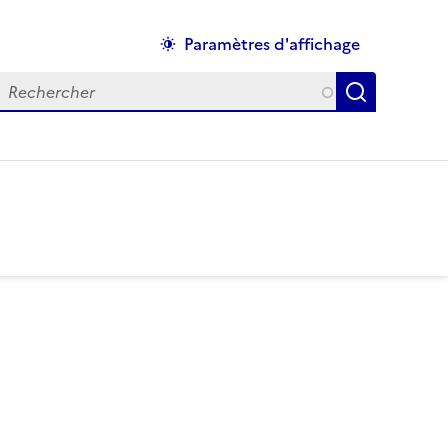
Paramètres d'affichage
Rechercher