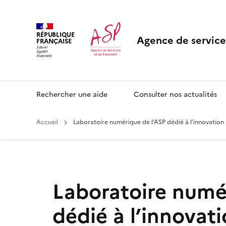
RÉPUBLIQUE
Agence de service
FRANÇAISE
Rechercher une aide
Consulter nos actualités
Accueil
Laboratoire numérique de l’ASP dédié à l’innovation
Laboratoire numé
dédié à l’innovat