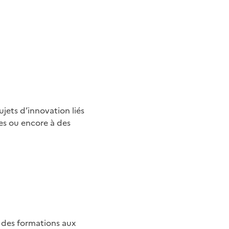
jets d’innovation liés
ues ou encore à des
 des formations aux