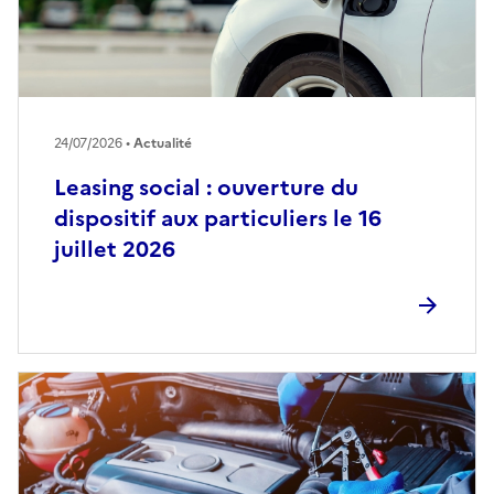
24/07/2026 •
Actualité
Leasing social : ouverture du
dispositif aux particuliers le 16
juillet 2026