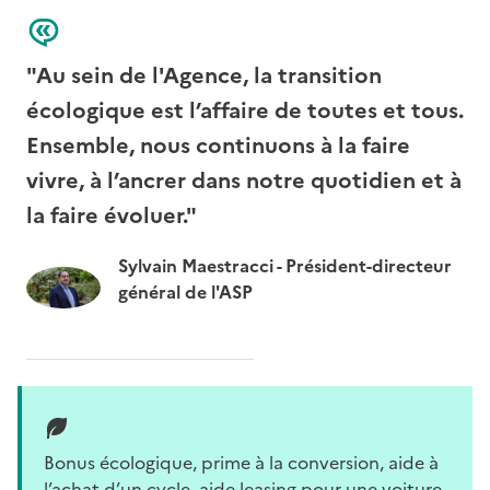
"Au sein de l'Agence, la transition
écologique est l’affaire de toutes et tous.
Ensemble, nous continuons à la faire
vivre, à l’ancrer dans notre quotidien et à
la faire évoluer."
Sylvain Maestracci - Président-directeur
général de l'ASP
Bonus écologique, prime à la conversion, aide à
l’achat d’un cycle, aide leasing pour une voiture