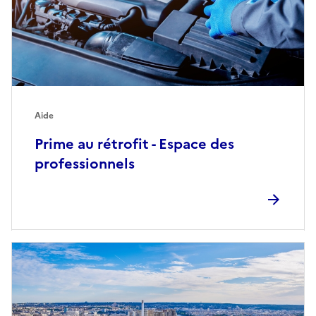
Aide
Prime au rétrofit - Espace des
professionnels