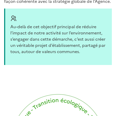
façon cohérente avec la stratégie globale de l’Agence.
Au-delà de cet objectif principal de réduire
l’impact de notre activité sur l’environnement,
s’engager dans cette démarche, c’est aussi créer
un véritable projet d’établissement, partagé par
tous, autour de valeurs communes.