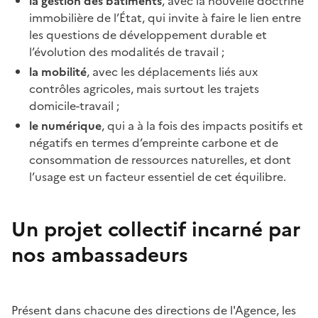
la gestion des bâtiments
, avec la nouvelle doctrine
immobilière de l’État, qui invite à faire le lien entre
les questions de développement durable et
l’évolution des modalités de travail ;
la mobilité
, avec les déplacements liés aux
contrôles agricoles, mais surtout les trajets
domicile-travail ;
le numérique
, qui a à la fois des impacts positifs et
négatifs en termes d’empreinte carbone et de
consommation de ressources naturelles, et dont
l’usage est un facteur essentiel de cet équilibre.
Un projet collectif incarné par
nos ambassadeurs
Présent dans chacune des directions de l'Agence, les