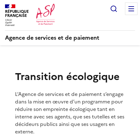
Recherc
RÉPUBLIQUE
FRANÇAISE
Agence de services et de paiement
Transition écologique
L’Agence de services et de paiement s’engage
dans la mise en œuvre d’un programme pour
réduire son empreinte écologique tant en
interne avec ses agents, que ses tutelles et ses
décideurs publics ainsi que ses usagers en
externe.