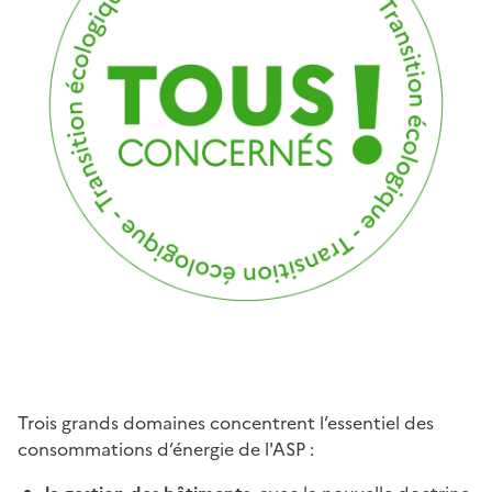
Trois grands domaines concentrent l’essentiel des
consommations d’énergie de l'ASP :