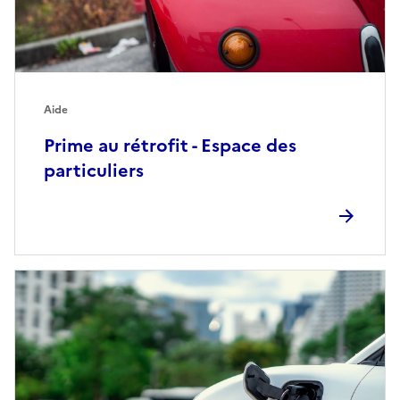
Aide
Prime au rétrofit - Espace des
particuliers