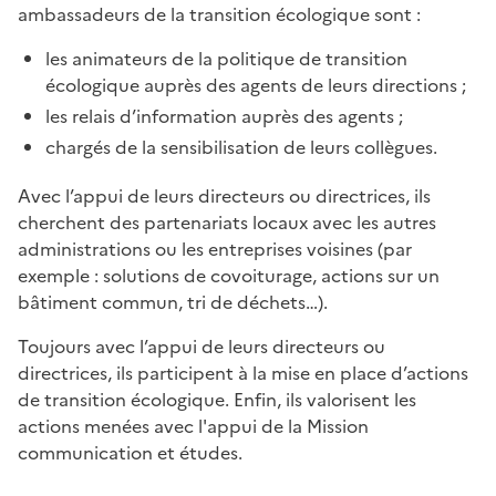
ambassadeurs de la transition écologique sont :
les animateurs de la politique de transition
écologique auprès des agents de leurs directions ;
les relais d’information auprès des agents ;
chargés de la sensibilisation de leurs collègues.
Avec l’appui de leurs directeurs ou directrices, ils
cherchent des partenariats locaux avec les autres
administrations ou les entreprises voisines (par
exemple : solutions de covoiturage, actions sur un
bâtiment commun, tri de déchets…).
Toujours avec l’appui de leurs directeurs ou
directrices, ils participent à la mise en place d’actions
de transition écologique. Enfin, ils valorisent les
actions menées avec l'appui de la Mission
communication et études.