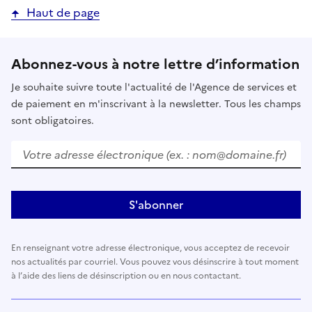
Haut de page
Abonnez-vous à notre lettre d’information
Je souhaite suivre toute l'actualité de l'Agence de services et
de paiement en m'inscrivant à la newsletter. Tous les champs
sont obligatoires.
Votre adresse électronique (ex. : nom@domaine.fr)
S'abonner
En renseignant votre adresse électronique, vous acceptez de recevoir
nos actualités par courriel. Vous pouvez vous désinscrire à tout moment
à l’aide des liens de désinscription ou en nous contactant.