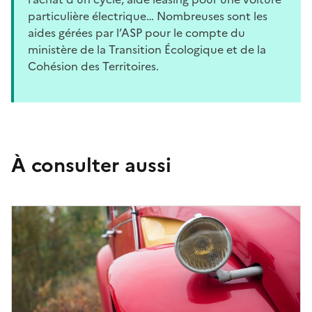
particulière électrique… Nombreuses sont les
aides gérées par l’ASP pour le compte du
ministère de la Transition Écologique et de la
Cohésion des Territoires.
À consulter aussi