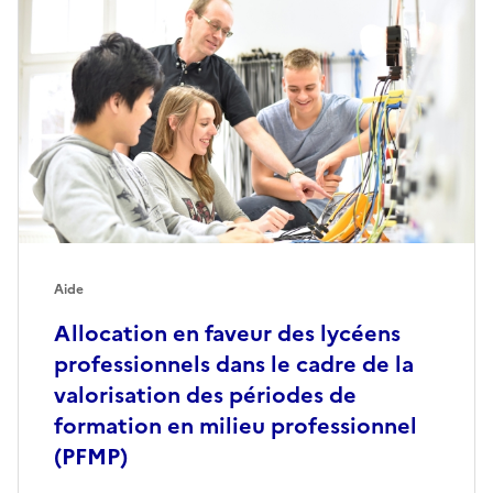
Aide
Allocation en faveur des lycéens
professionnels dans le cadre de la
valorisation des périodes de
formation en milieu professionnel
(PFMP)