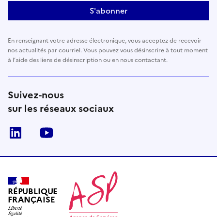
S'abonner
En renseignant votre adresse électronique, vous acceptez de recevoir
nos actualités par courriel. Vous pouvez vous désinscrire à tout moment
à l’aide des liens de désinscription ou en nous contactant.
Suivez-nous
sur les réseaux sociaux
LinkedIn
Youtube
RÉPUBLIQUE
FRANÇAISE