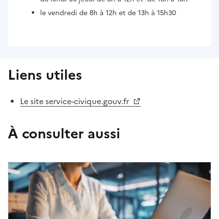
le vendredi de 8h à 12h et de 13h à 15h30
Liens utiles
Le site service-civique.gouv.fr
À consulter aussi