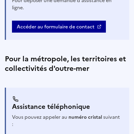
Pour déposer une demande d'assistance en
ligne.
Accéder au formulaire de contact
Pour la métropole, les territoires et
collectivités d'outre-mer
Assistance téléphonique
Vous pouvez appeler au
numéro cristal
suivant
: