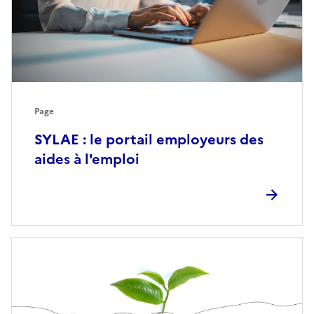
Page
SYLAE : le portail employeurs des
aides à l'emploi