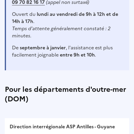
09 70 82 16 17
(appel non surtaxé)
Ouvert du
lundi au vendredi de 9h à 12h et de
14h à 17h
.
Temps d'attente généralement constaté : 2
minutes.
De
septembre à janvier
, l'assistance est plus
facilement joignable
entre 9h et 10h
.
Pour les départements d'outre-mer
(DOM)
Direction interrégionale ASP Antilles - Guyane