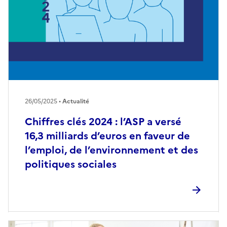
26/05/2025 •
Actualité
Chiffres clés 2024 : l’ASP a versé
16,3 milliards d’euros en faveur de
l’emploi, de l’environnement et des
politiques sociales