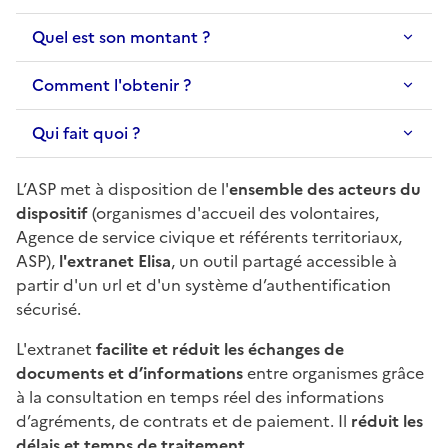
Quel est son montant ?
Comment l'obtenir ?
Qui fait quoi ?
L’ASP met à disposition de l'
ensemble des acteurs du
dispositif
(organismes d'accueil des volontaires,
Agence de service civique et référents territoriaux,
ASP),
l'extranet Elisa
, un outil partagé accessible à
partir d'un url et d'un système d’authentification
sécurisé.
L'extranet
facilite et réduit les échanges de
documents et d’informations
entre organismes grâce
à la consultation en temps réel des informations
d’agréments, de contrats et de paiement. Il
réduit les
délais et temps de traitement
.