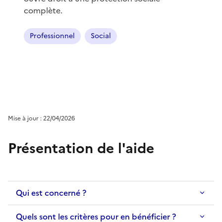
complète.
Professionnel
Social
Mise à jour : 22/04/2026
Présentation de l'aide
Qui est concerné ?
Quels sont les critères pour en bénéficier ?