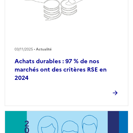
03/11/2025 •
Actualité
Achats durables : 97 % de nos
marchés ont des critères RSE en
2024