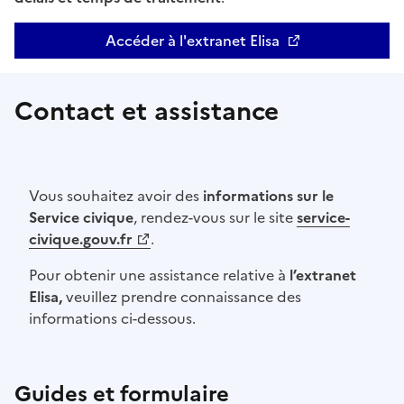
Accéder à l'extranet Elisa
Contact et assistance
Vous souhaitez avoir des
informations sur le
Service civique
, rendez-vous sur le site
service-
civique.gouv.fr
.
Pour obtenir une assistance relative à
l’extranet
Elisa,
veuillez prendre connaissance des
informations ci-dessous.
Guides et formulaire