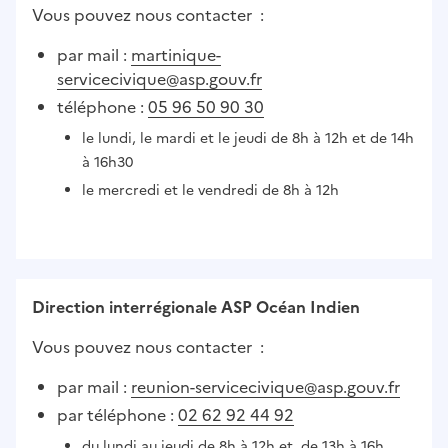
Vous pouvez nous contacter :
par mail :
martinique-
servicecivique@asp.gouv.fr
téléphone :
05 96 50 90 30
le lundi, le mardi et le jeudi de 8h à 12h et de 14h
à 16h30
le mercredi et le vendredi de 8h à 12h
Direction interrégionale ASP Océan Indien
Vous pouvez nous contacter :
par mail :
reunion-servicecivique@asp.gouv.fr
par téléphone :
02 62 92 44 92
du lundi au jeudi de 8h à 12h et de 13h à 16h