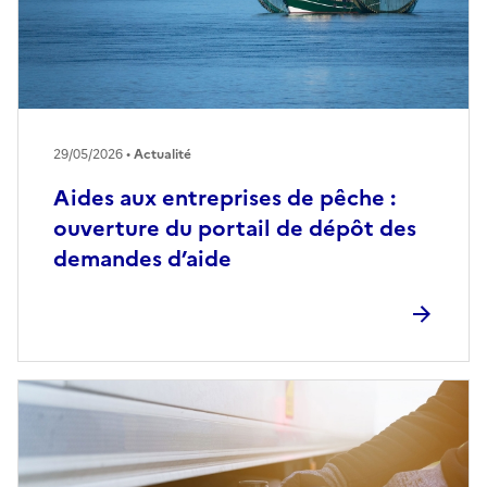
29/05/2026 •
Actualité
Aides aux entreprises de pêche :
ouverture du portail de dépôt des
demandes d’aide