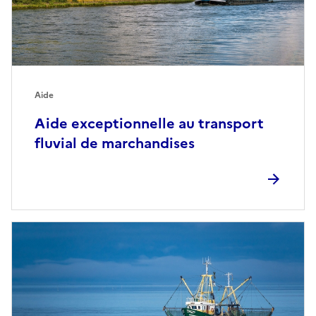
Aide
Aide exceptionnelle au transport
fluvial de marchandises