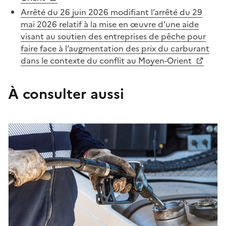
Arrêté du 26 juin 2026 modifiant l’arrêté du 29
mai 2026 relatif à la mise en œuvre d’une aide
visant au soutien des entreprises de pêche pour
faire face à l’augmentation des prix du carburant
dans le contexte du conflit au Moyen-Orient
À consulter aussi