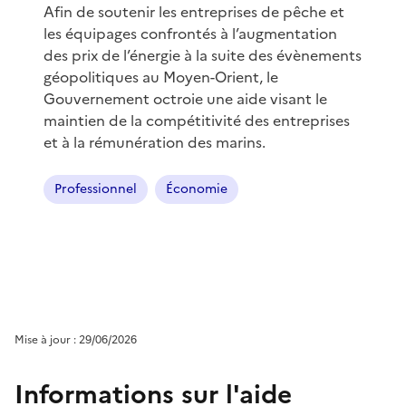
Afin de soutenir les entreprises de pêche et
les équipages confrontés à l’augmentation
des prix de l’énergie à la suite des évènements
géopolitiques au Moyen-Orient, le
Gouvernement octroie une aide visant le
maintien de la compétitivité des entreprises
et à la rémunération des marins.
Professionnel
Économie
Mise à jour : 29/06/2026
Informations sur l'aide