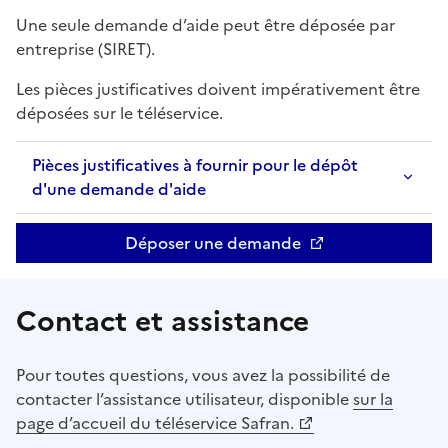
Une seule demande d’aide peut être déposée par
entreprise (SIRET).
Les pièces justificatives doivent impérativement être
déposées sur le téléservice.
Pièces justificatives à fournir pour le dépôt
d'une demande d'aide
Déposer une demande
Contact et assistance
Pour toutes questions, vous avez la possibilité de
contacter l’assistance utilisateur, disponible
sur la
page d’accueil du téléservice Safran.