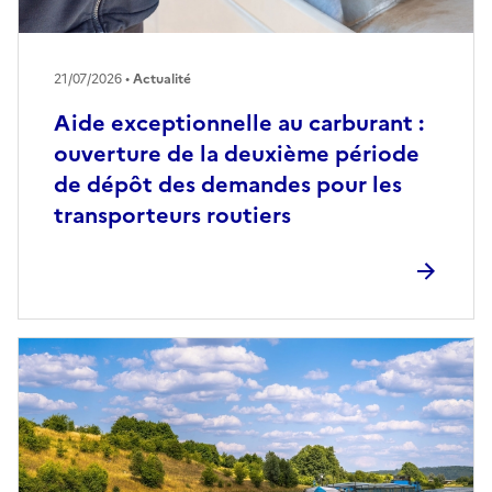
21/07/2026 •
Actualité
Aide exceptionnelle au carburant :
ouverture de la deuxième période
de dépôt des demandes pour les
transporteurs routiers