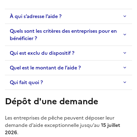
À qui s’adresse l’aide ?
Quels sont les critères des entreprises pour en
bénéficier ?
Qui est exclu du dispositif ?
Quel est le montant de l’aide ?
Qui fait quoi ?
Dépôt d'une demande
Les entreprises de pêche peuvent déposer leur
demande d’aide exceptionnelle jusqu’au
15 juillet
2026
.