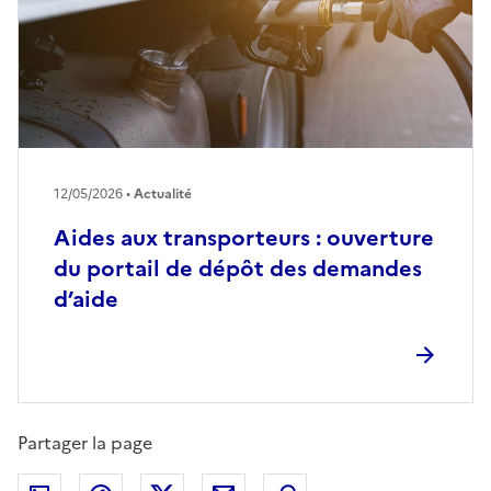
12/05/2026 •
Actualité
Aides aux transporteurs : ouverture
du portail de dépôt des demandes
d’aide
Partager la page