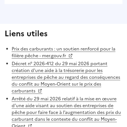
Liens utiles
Prix des carburants : un soutien renforcé pour la
filière pêche - mer.gouv.fr
Décret n° 2026-412 du 29 mai 2026 portant
création d'une aide à la trésorerie pour les
entreprises de pêche au regard des conséquences
du conflit au Moyen-Orient sur le prix des
carburants
Arrêté du 29 mai 2026 relatif à la mise en œuvre
d’une aide visant au soutien des entreprises de
pêche pour faire face à l’augmentation des prix du
carburant dans le contexte du conflit au Moyen-
Orient