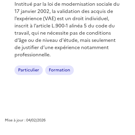
Institué par la loi de modernisation sociale du
17 janvier 2002, la validation des acquis de
l’expérience (VAE) est un droit individuel,
inscrit à l’article L.900-1 alinéa 5 du code du
travail, qui ne nécessite pas de conditions
d’âge ou de niveau d'étude, mais seulement
de justifier d’une expérience notamment
professionnelle.
Particulier
Formation
Mise à jour : 04/02/2026