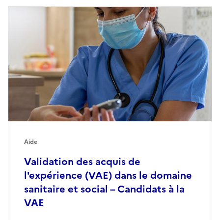
Aide
Validation des acquis de
l'expérience (VAE) dans le domaine
sanitaire et social – Candidats à la
VAE