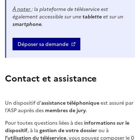
À noter
: la plateforme de téléservice est
également accessible sur une
tablette
et sur un
smartphone
.
Déposer sa demande
Contact et assistance
Un dispositif d’
assistance téléphonique
est assuré par
l’ASP auprès des
membres de jury
.
Pour toutes questions liées à des
informations sur le
dispositif
, à la
gestion de votre dossier
ou à
l’utilisation du téléservice
, vous pouvez composer le
0