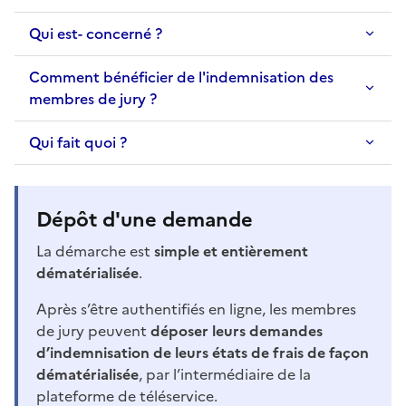
Qui est- concerné ?
Comment bénéficier de l'indemnisation des
membres de jury ?
Qui fait quoi ?
Dépôt d'une demande
La démarche est
simple et entièrement
dématérialisée
.
Après s’être authentifiés en ligne, les membres
de jury peuvent
déposer leurs demandes
d’indemnisation de leurs états de frais de façon
dématérialisée
, par l’intermédiaire de la
plateforme de téléservice.