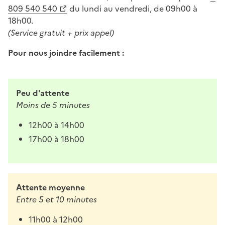
809 540 540
du lundi au vendredi, de 09h00 à
18h00.
(Service gratuit + prix appel)
Pour nous joindre facilement :
Peu d'attente
Moins de 5 minutes
12h00 à 14h00
17h00 à 18h00
Attente moyenne
Entre 5 et 10 minutes
11h00 à 12h00