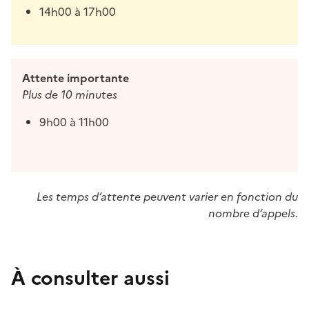
14h00 à 17h00
Attente importante
Plus de 10 minutes
9h00 à 11h00
Les temps d’attente peuvent varier en fonction du
nombre d’appels.
À consulter aussi