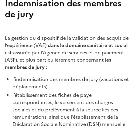
Indemnisation des membres
de jury
La gestion du dispositif de la validation des acquis de
l’expérience (VAE)
dans le domaine sanitaire et social
est assurée par l’Agence de services et de paiement
(ASP), et plus particulièrement concernant
les
membres de jury
:
l’indemnisation des membres de jury (vacations et
déplacements),
l’établissement des fiches de paye
correspondantes, le versement des charges
sociales et du prélèvement à la source liés ces
rémunérations, ainsi que l’établissement de la
Déclaration Sociale Nominative (DSN) mensuelle.