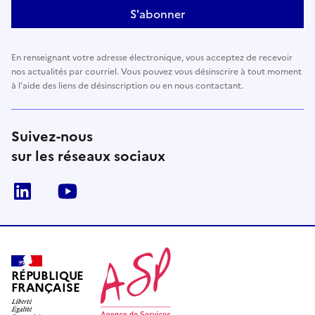
S'abonner
En renseignant votre adresse électronique, vous acceptez de recevoir
nos actualités par courriel. Vous pouvez vous désinscrire à tout moment
à l’aide des liens de désinscription ou en nous contactant.
Suivez-nous
sur les réseaux sociaux
LinkedIn
Youtube
RÉPUBLIQUE
FRANÇAISE