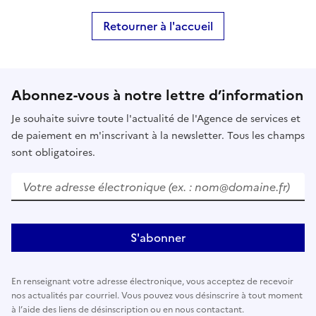
Retourner à l'accueil
Abonnez-vous à notre lettre d’information
Je souhaite suivre toute l'actualité de l'Agence de services et
de paiement en m'inscrivant à la newsletter. Tous les champs
sont obligatoires.
Votre adresse électronique (ex. : nom@domaine.fr)
S'abonner
En renseignant votre adresse électronique, vous acceptez de recevoir
nos actualités par courriel. Vous pouvez vous désinscrire à tout moment
à l’aide des liens de désinscription ou en nous contactant.