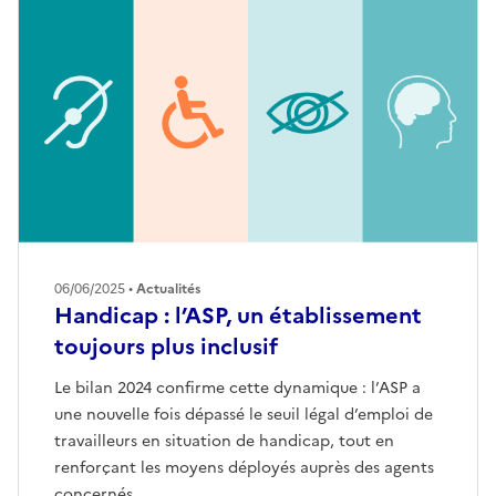
06/06/2025 •
Actualités
Handicap : l’ASP, un établissement
toujours plus inclusif
Le bilan 2024 confirme cette dynamique : l’ASP a
une nouvelle fois dépassé le seuil légal d’emploi de
travailleurs en situation de handicap, tout en
renforçant les moyens déployés auprès des agents
concernés.