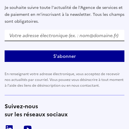
Je souhaite suivre toute l'actualité de l'Agence de services et
de paiement en m'inscrivant à la newsletter. Tous les champs
sont obligatoires.
Votre adresse électronique (ex. : nom@domaine.fr)
S'abonner
En renseignant votre adresse électronique, vous acceptez de recevoir
nos actualités par courriel. Vous pouvez vous désinscrire à tout moment
à l’aide des liens de désinscription ou en nous contactant.
Suivez-nous
sur les réseaux sociaux
LinkedIn
Youtube