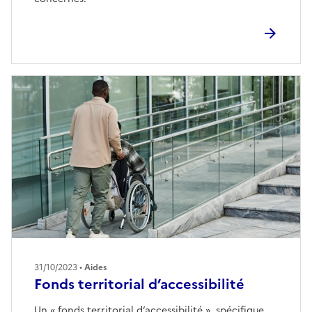
31/10/2023 •
Aides
Fonds territorial d’accessibilité
Un « fonds territorial d’accessibilité », spécifique