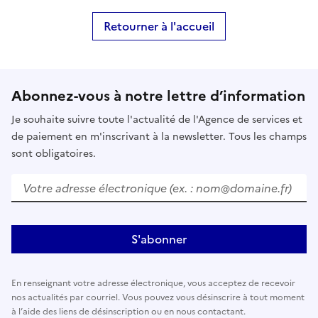
Retourner à l'accueil
Abonnez-vous à notre lettre d’information
Je souhaite suivre toute l'actualité de l'Agence de services et
de paiement en m'inscrivant à la newsletter. Tous les champs
sont obligatoires.
Votre adresse électronique (ex. : nom@domaine.fr)
S'abonner
En renseignant votre adresse électronique, vous acceptez de recevoir
nos actualités par courriel. Vous pouvez vous désinscrire à tout moment
à l’aide des liens de désinscription ou en nous contactant.