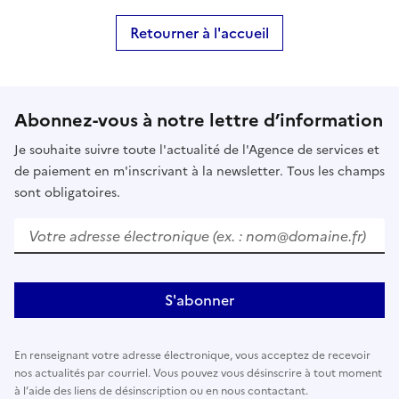
Retourner à l'accueil
Abonnez-vous à notre lettre d’information
Je souhaite suivre toute l'actualité de l'Agence de services et
de paiement en m'inscrivant à la newsletter. Tous les champs
sont obligatoires.
Votre adresse électronique (ex. : nom@domaine.fr)
S'abonner
En renseignant votre adresse électronique, vous acceptez de recevoir
nos actualités par courriel. Vous pouvez vous désinscrire à tout moment
à l’aide des liens de désinscription ou en nous contactant.